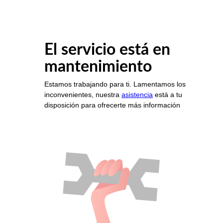
El servicio está en
mantenimiento
Estamos trabajando para ti. Lamentamos los
inconvenientes, nuestra
asistencia
está a tu
disposición para ofrecerte más información