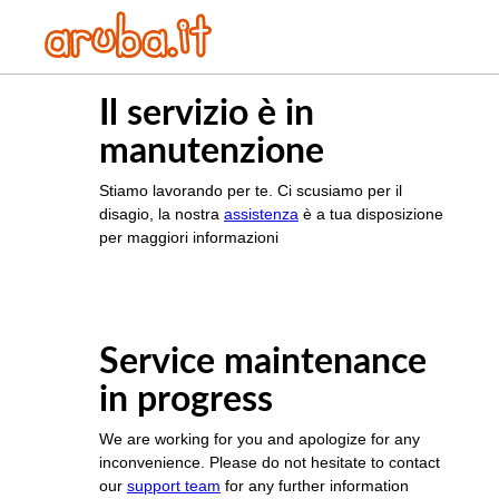
Il servizio è in
manutenzione
Stiamo lavorando per te. Ci scusiamo per il
disagio, la nostra
assistenza
è a tua disposizione
per maggiori informazioni
Service maintenance
in progress
We are working for you and apologize for any
inconvenience. Please do not hesitate to contact
our
support team
for any further information