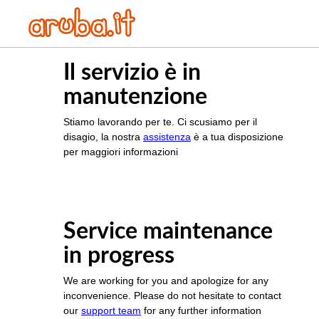
Il servizio è in
manutenzione
Stiamo lavorando per te. Ci scusiamo per il
disagio, la nostra
assistenza
è a tua disposizione
per maggiori informazioni
Service maintenance
in progress
We are working for you and apologize for any
inconvenience. Please do not hesitate to contact
our
support team
for any further information