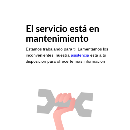
El servicio está en
mantenimiento
Estamos trabajando para ti. Lamentamos los
inconvenientes, nuestra
asistencia
está a tu
disposición para ofrecerte más información